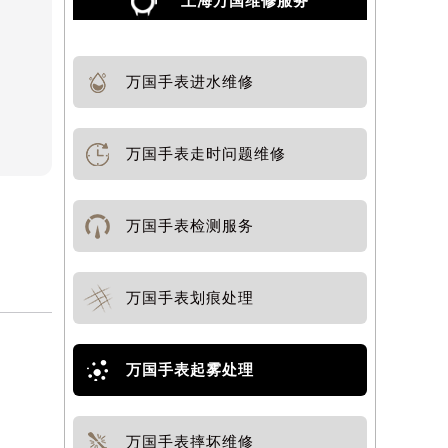
上海万国维修服务
万国手表进水维修
万国手表走时问题维修
万国手表检测服务
万国手表划痕处理
万国手表起雾处理
万国手表摔坏维修