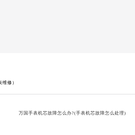
表维修）
万国手表机芯故障怎么办?(手表机芯故障怎么处理)