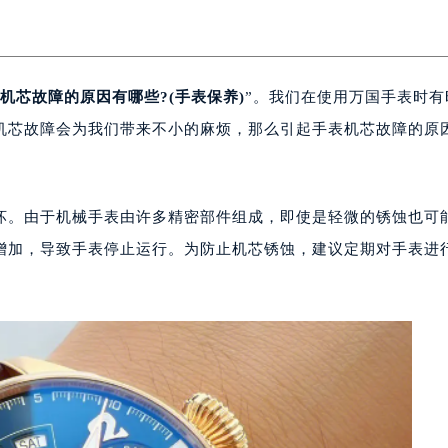
机芯故障的原因有哪些?(手表保养)
”。我们在使用万国手表时有
机芯故障会为我们带来不小的麻烦，那么引起手表机芯故障的原
坏。由于机械手表由许多精密部件组成，即使是轻微的锈蚀也可
增加，导致手表停止运行。为防止机芯锈蚀，建议定期对手表进