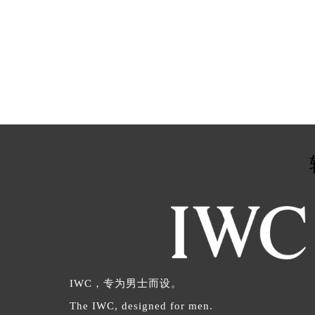
IWC，专为男士而设。
The IWC, designed for men.