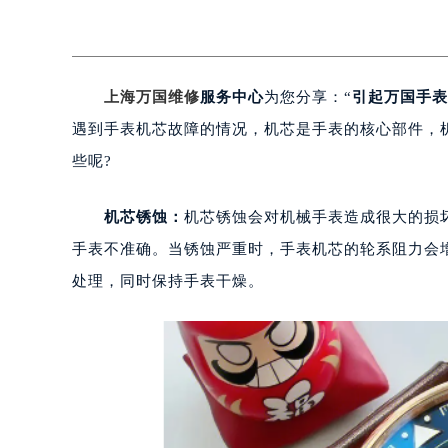
上海万国维修
服务中心
为您分享：“
引起万国手表
遇到手表机芯故障的情况，机芯是手表的核心部件，
些呢?
机芯锈蚀：
机芯锈蚀会对机械手表造成很大的损
手表不准确。当锈蚀严重时，手表机芯的轮系阻力会
处理，同时保持手表干燥。