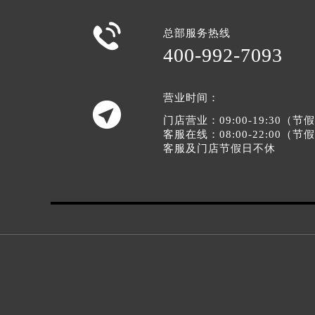

总部服务热线
400-992-7093
营业时间：

门店营业：09:00-19:30（
客服在线：08:00-22:00（
客服及门店节假日不休