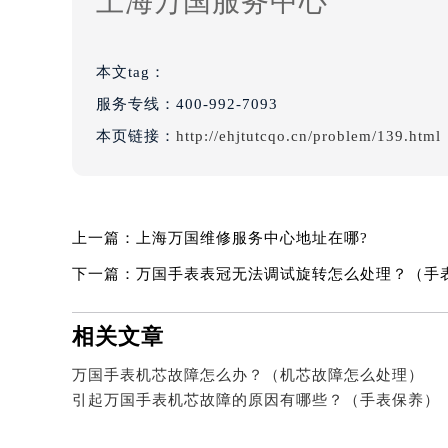
上海万国服务中心
本文tag：
服务专线：
400-992-7093
本页链接：
http://ehjtutcqo.cn/problem/139.html
上一篇：
上海万国维修服务中心地址在哪?
下一篇：
万国手表表冠无法调试旋转怎么处理？（手
相关文章
万国手表机芯故障怎么办？（机芯故障怎么处理）
引起万国手表机芯故障的原因有哪些？（手表保养）