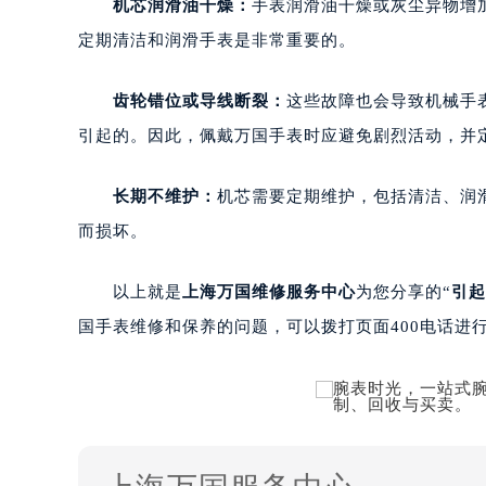
机芯润滑油干燥：
手表润滑油干燥或灰尘异物增
定期清洁和润滑手表是非常重要的。
齿轮错位或导线断裂：
这些故障也会导致机械手
引起的。因此，佩戴万国手表时应避免剧烈活动，并
长期不维护：
机芯需要定期维护，包括清洁、润
而损坏。
以上就是
上海万国维修服务中心
为您分享的“
引起
国手表维修和保养的问题，可以拨打页面400电话进