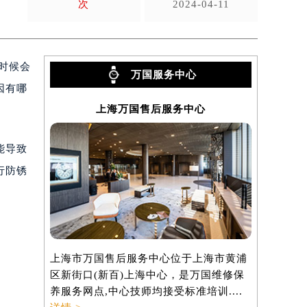
次
2024-04-11
时候会
万国服务中心
因有哪
上海万国售后服务中心
能导致
行防锈
上海市万国售后服务中心位于上海市黄浦
区新街口(新百)上海中心，是万国维修保
养服务网点,中心技师均接受标准培训....