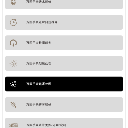
万国手表进水维修
万国手表走时问题维修
万国手表检测服务
万国手表划痕处理
万国手表起雾处理
万国手表摔坏维修
万国手表表带更换/订购/定制