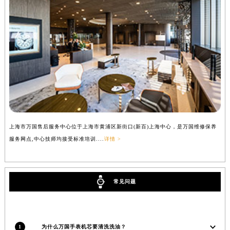
上海市万国售后服务中心位于上海市黄浦区新街口(新百)上海中心，是万国维修保养
服务网点,中心技师均接受标准培训....
详情 >
常见问题
1
为什么万国手表机芯要清洗洗油？