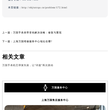
本页链接：
http://ehjtutcqo.cn/problem/172.html
上一篇：
万国手表表带变色解决攻略：修复与重现
下一篇：
上海万国维修服务中心地址在哪?
相关文章
万国手表机芯弹簧失效，让“诗篇”再次跳动
万国服务中心
上海万国售后服务中心