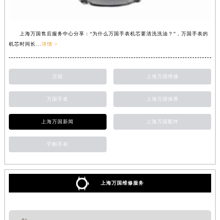
上海万国售后服务中心分享：“为什么万国手表机芯要清洗洗油？”，万国手表的
机芯时间长...
详情 >
万国
上海万国维修
万国手表
上海万国保养
上海万国新闻
上海万国配件
宇舶手表
上海万国维修服务