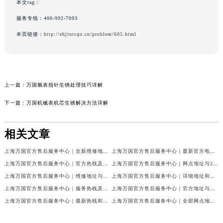
本文tag：
服务专线：
400-992-7093
本页链接：
http://ehjtutcqo.cn/problem/605.html
上一篇：
万国腕表指针生锈处理技巧详解
下一篇：
万国机械表机芯生锈解决方法详解
相关文章
上海万国官方售后服务中心｜全新维修地址和官方电话权威信息公示（2026年7月最新）
上海万国官方售后服务中心｜最新官方电话和维修地址权威信息公示（2026年7月最新）
上海万国官方售后服务中心｜官方热线及全部网点地址权威信息公示（2026年7月最新）
上海万国官方售后服务中心｜网点地址与24小时客服热线权威信息公示（2026年7月最新）
上海万国官方售后服务中心｜维修地址与官方客服热线权威信息公示（2026年7月最新）
上海万国官方售后服务中心｜详细地址和官方售后电话权威信息公示（2026年7月最新）
上海万国官方售后服务中心｜服务热线及门店官方地址权威信息公示（2026年7月最新）
上海万国官方售后服务中心｜官方地址与售后服务电话权威信息公示（2026年7月最新）
上海万国官方售后服务中心｜最新热线和全部维修地址权威信息公示（2026年7月最新）
上海万国官方售后服务中心｜全部网点地址与售后电话权威信息公示（2026年7月最新）