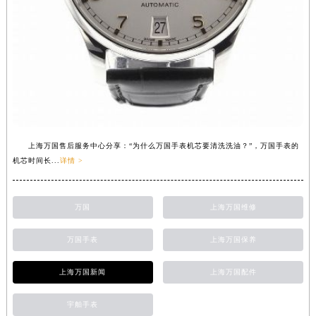
上海万国售后服务中心分享：“为什么万国手表机芯要清洗洗油？”，万国手表的
机芯时间长...
详情 >
万国
上海万国维修
万国手表
上海万国保养
上海万国新闻
上海万国配件
宇舶手表