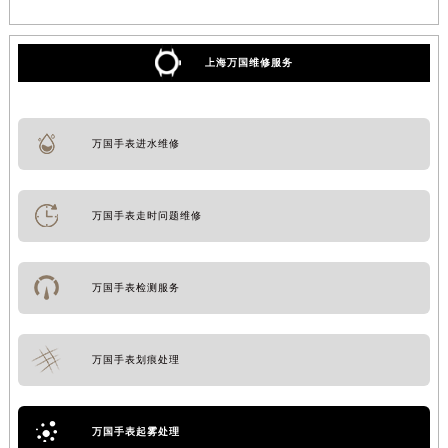
上海万国维修服务
万国手表进水维修
万国手表走时问题维修
万国手表检测服务
万国手表划痕处理
万国手表起雾处理