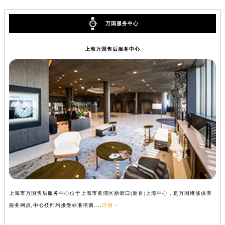
万国服务中心
上海万国售后服务中心
上海市万国售后服务中心位于上海市黄浦区新街口(新百)上海中心，是万国维修保养
服务网点,中心技师均接受标准培训....
详情 >